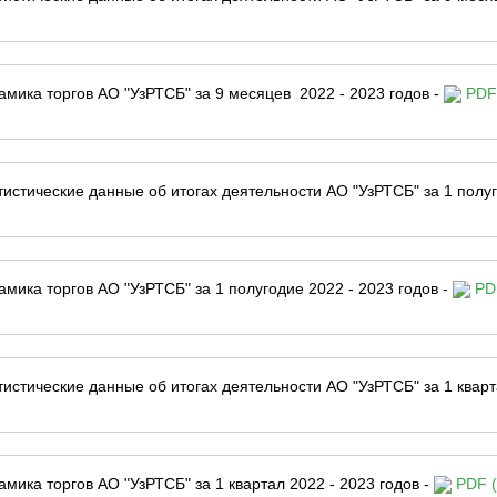
амика торгов АО "УзРТСБ" за 9 месяцев 2022 - 2023 годов -
PDF 
тистические данные об итогах деятельности АО "УзРТСБ" за 1 полуг
амика торгов АО "УзРТСБ" за 1 полугодие 2022 - 2023 годов -
PDF
тистические данные об итогах деятельности АО "УзРТСБ" за 1 кварт
амика торгов АО "УзРТСБ" за 1 квартал 2022 - 2023 годов -
PDF (