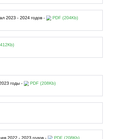
ал 2023 - 2024 годов -
PDF (204Kb)
412Kb)
2023 годы -
PDF (208Kb)
ев 2022 - 2023 годов -
PDF (208Kb)