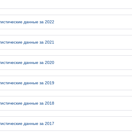
тистические данные за 2022
тистические данные за 2021
тистические данные за 2020
тистические данные за 2019
тистические данные за 2018
тистические данные за 2017