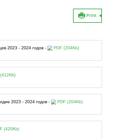
Print
ев 2023 - 2024 годов -
PDF (204Kb)
(412Kb)
одие 2023 - 2024 годов -
PDF (204Kb)
 (420Kb)