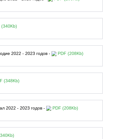
(340Kb)
одие 2022 - 2023 годов -
PDF (208Kb)
 (348Kb)
ал 2022 - 2023 годов -
PDF (208Kb)
340Kb)