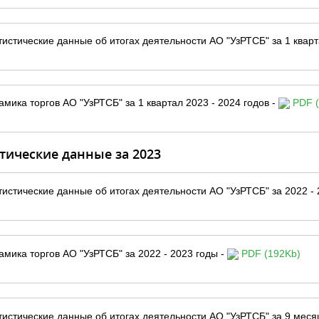
тистические данные об итогах деятельности АО "УзРТСБ" за 1 кварт
амика торгов АО "УзРТСБ" за 1 квартал 2023 - 2024 годов -
PDF (
тические данные за 2023
тистические данные об итогах деятельности АО "УзРТСБ" за 2022 - 
амика торгов АО "УзРТСБ" за 2022 - 2023 годы -
PDF (192Kb)
тистические данные об итогах деятельности АО "УзРТСБ" за 9 месяц