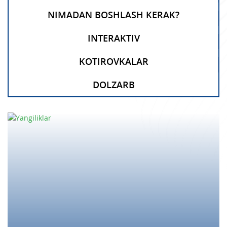
NIMADAN BOSHLASH KERAK?
INTERAKTIV
KOTIROVKALAR
DOLZARB