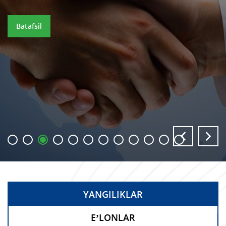
Batafsil
YANGILIKLAR
E’LONLAR