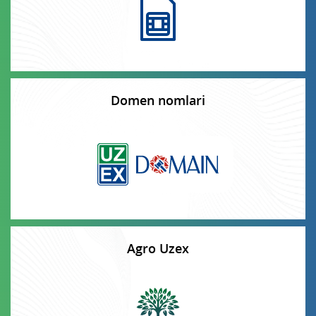
Domen nomlari
Agro Uzex