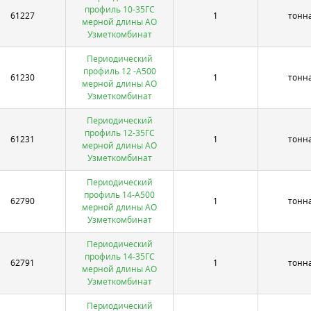
профиль 10-35ГС
61227
1
тонн
мерной длины АО
Узметкомбинат
Периодический
профиль 12 -А500
61230
1
тонн
мерной длины АО
Узметкомбинат
Периодический
профиль 12-35ГС
61231
1
тонн
мерной длины АО
Узметкомбинат
Периодический
профиль 14-А500
62790
1
тонн
мерной длины АО
Узметкомбинат
Периодический
профиль 14-35ГС
62791
1
тонн
мерной длины АО
Узметкомбинат
Периодический