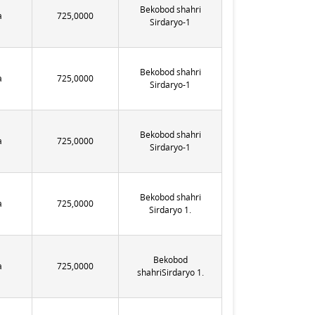
Bekobod shahri
а
725,0000
Sirdaryo-1
Bekobod shahri
а
725,0000
Sirdaryo-1
Bekobod shahri
а
725,0000
Sirdaryo-1
Bekobod shahri
а
725,0000
Sirdaryo 1.
Bekobod
а
725,0000
shahriSirdaryo 1.