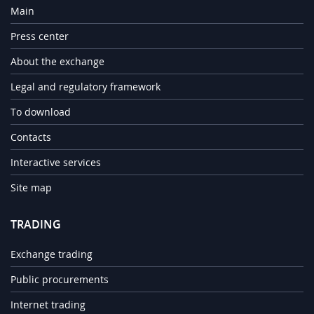
Main
Press center
About the exchange
Legal and regulatory framework
To download
Contacts
Interactive services
Site map
TRADING
Exchange trading
Public procurements
Internet trading