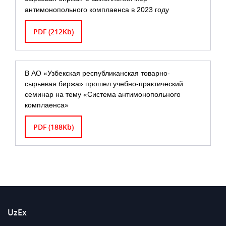
антимонопольного комплаенса в 2023 году
PDF (212Kb)
В АО «Узбекская республиканская товарно-
сырьевая биржа» прошел учебно-практический
семинар на тему «Система антимонопольного
комплаенса»
PDF (188Kb)
UzEx