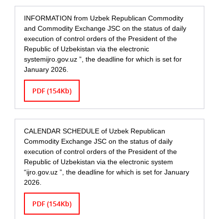
INFORMATION from Uzbek Republican Commodity
and Commodity Exchange JSC on the status of daily
execution of control orders of the President of the
Republic of Uzbekistan via the electronic
systemijro.gov.uz ”, the deadline for which is set for
January 2026.
PDF (154Kb)
CALENDAR SCHEDULE of Uzbek Republican
Commodity Exchange JSC on the status of daily
execution of control orders of the President of the
Republic of Uzbekistan via the electronic system
“ijro.gov.uz ”, the deadline for which is set for January
2026.
PDF (154Kb)