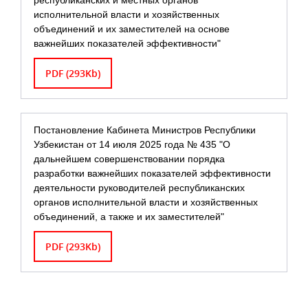
республиканских и местных органов
исполнительной власти и хозяйственных
объединений и их заместителей на основе
важнейших показателей эффективности"
PDF (293Kb)
Постановление Кабинета Министров Республики
Узбекистан от 14 июля 2025 года № 435 "О
дальнейшем совершенствовании порядка
разработки важнейших показателей эффективности
деятельности руководителей республиканских
органов исполнительной власти и хозяйственных
объединений, а также и их заместителей"
PDF (293Kb)