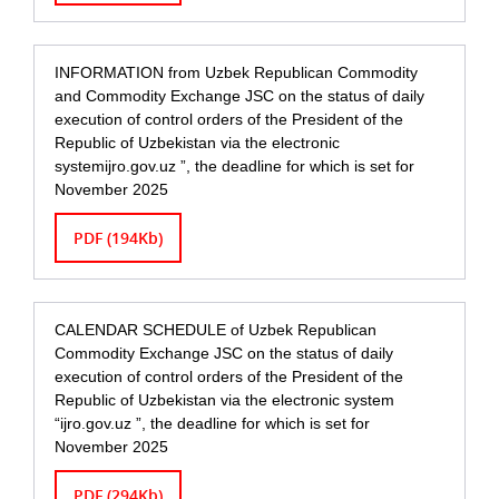
INFORMATION from Uzbek Republican Commodity
and Commodity Exchange JSC on the status of daily
execution of control orders of the President of the
Republic of Uzbekistan via the electronic
systemijro.gov.uz ”, the deadline for which is set for
November 2025
PDF (194Kb)
CALENDAR SCHEDULE of Uzbek Republican
Commodity Exchange JSC on the status of daily
execution of control orders of the President of the
Republic of Uzbekistan via the electronic system
“ijro.gov.uz ”, the deadline for which is set for
November 2025
PDF (294Kb)