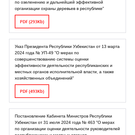
по озеленению и дальнейшей эффективной
организации охраны деревьев в республике"
PDF (293Kb)
Указ Президента Республики Узбекистан от 13 марта
2024 года № УП-49 "О мерах по
совершенствованию системы оценки
эффективности деятельности республиканских и
местных органов исполнительной власти, а также
хозяйственных объединений"
PDF (493Kb)
Постановление Кабинета Министров Республики
Узбекистан от 31 июля 2024 года № 463 "О мерах
по организации оценки деятельности руководителей