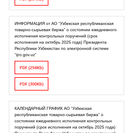
ИНФОРМАЦИЯ от АО “Узбекская республиканская
товарно-сырьевая биржа” о состоянии ежедневного
исполнения контрольных поручений (срок
исполнения на октябрь 2025 года) Президента
Республики Узбекистан по электронной системе
“ijro.gov.uz”
PDF (294Kb)
PDF (300Kb)
КАЛЕНДАРНЫЙ ГРАФИК АО “Узбекская
республиканская товарно-сырьевая биржа” о
состоянии ежедневного исполнения контрольных
поручений (срок исполнения на октябрь 2025 года)