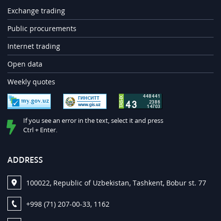
Exchange trading
Public procurements
Internet trading
Open data
Weekly quotes
If you see an error in the text, select it and press
Ctrl + Enter.
ADDRESS
100022, Republic of Uzbekistan, Tashkent, Bobur st. 77
+998 (71) 207-00-33, 1162