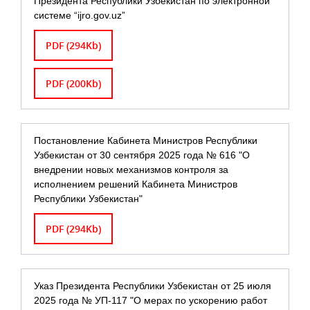
Президента Республики Узбекистан по электронной
системе “ijro.gov.uz”
PDF (294Kb)
PDF (200Kb)
Постановление Кабинета Министров Республики
Узбекистан от 30 сентября 2025 года № 616 "О
внедрении новых механизмов контроля за
исполнением решений Кабинета Министров
Республики Узбекистан"
PDF (294Kb)
Указ Президента Республики Узбекистан от 25 июля
2025 года № УП-117 "О мерах по ускорению работ