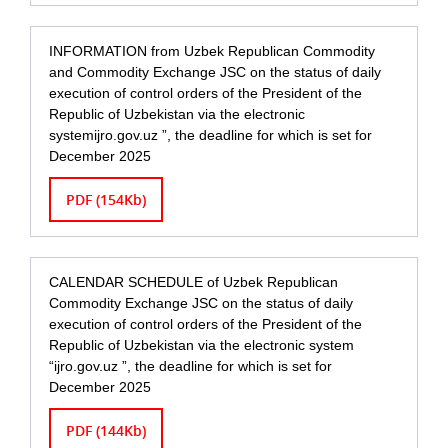
INFORMATION from Uzbek Republican Commodity
and Commodity Exchange JSC on the status of daily
execution of control orders of the President of the
Republic of Uzbekistan via the electronic
systemijro.gov.uz ”, the deadline for which is set for
December 2025
PDF (154Kb)
CALENDAR SCHEDULE of Uzbek Republican
Commodity Exchange JSC on the status of daily
execution of control orders of the President of the
Republic of Uzbekistan via the electronic system
“ijro.gov.uz ”, the deadline for which is set for
December 2025
PDF (144Kb)