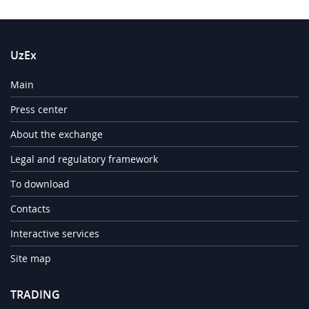
UzEx
Main
Press center
About the exchange
Legal and regulatory framework
To download
Contacts
Interactive services
Site map
TRADING