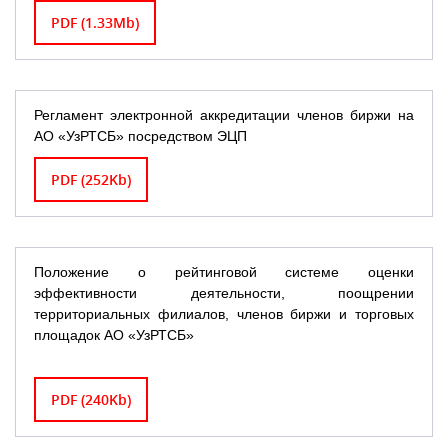
PDF (1.33Mb)
Регламент электронной аккредитации членов биржи на
АО «УзРТСБ» посредством ЭЦП
PDF (252Kb)
Положение о рейтинговой системе оценки
эффективности деятельности, поощрении
территориальных филиалов, членов биржи и торговых
площадок АО «УзРТСБ»
PDF (240Kb)