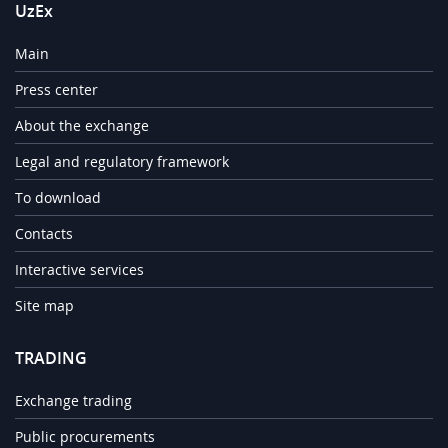
UzEx
Main
Press center
About the exchange
Legal and regulatory framework
To download
Contacts
Interactive services
Site map
TRADING
Exchange trading
Public procurements