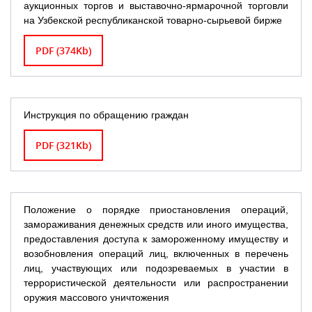
аукционных торгов и выставочно-ярмарочной торговли
на Узбекской республиканской товарно-сырьевой бирже
PDF (374Kb)
Инструкция по обращению граждан
PDF (321Kb)
Положение о порядке приостановления операций,
замораживания денежных средств или иного имущества,
предоставления доступа к замороженному имуществу и
возобновления операций лиц, включенных в перечень
лиц, участвующих или подозреваемых в участии в
террористической деятельности или распространении
оружия массового уничтожения