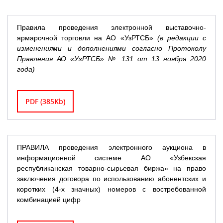
Правила проведения электронной выставочно-
ярмарочной торговли на АО «УзРТСБ»
(в редакции с
изменениями и дополнениями согласно Протоколу
Правления АО «УзРТСБ» № 131 от 13 ноября 2020
года)
PDF (385Kb)
ПРАВИЛА проведения электронного аукциона в
информационной системе АО «Узбекская
республиканская товарно-сырьевая биржа» на право
заключения договора по использованию абонентских и
коротких (4-х значных) номеров с востребованной
комбинацией цифр