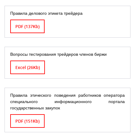
Правила делового этикета трейдера
PDF (137Kb)
Вопросы тестирования трейдеров членов биржи
Excel (26Kb)
Правила этического поведения работников оператора
специального информационного портала
государственных закупок
PDF (151Kb)