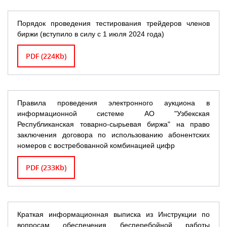
Порядок проведения тестирования трейдеров членов
биржи (вступило в силу с 1 июля 2024 года)
PDF (224Kb)
Правила проведения электронного аукциона в
информационной системе АО "Узбекская
Республиканская товарно-сырьевая биржа" на право
заключения договора по использованию абонентских
номеров с востребованной комбинацией цифр
PDF (233Kb)
Краткая информационная выписка из Инструкции по
вопросам обеспечения бесперебойной работы