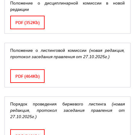
Положение о дисциплинарной комиссии в новой
редакции
PDF (352Kb)
Положение о листинговой комиссии
(новая редакция,
протокол заседания правления от 27.10.2025г.)
PDF (464Kb)
Порядок проведения биржевого листинга
(новая
редакция, протокол заседания правления от
27.10.2025г.)