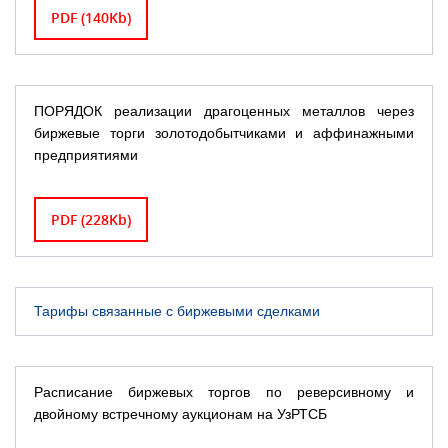
PDF (140Kb)
ПОРЯДОК реализации драгоценных металлов через
биржевые торги золотодобытчиками и аффинажными
предприятиями
PDF (228Kb)
Тарифы связанные с биржевыми сделками
Расписание биржевых торгов по реверсивному и
двойному встречному аукционам на УзРТСБ