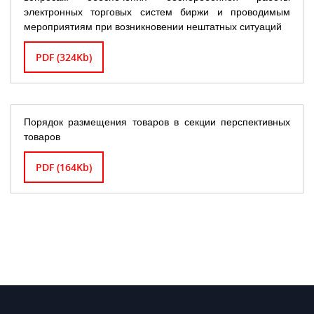
электронных торговых систем биржи и проводимым
мероприятиям при возникновении нештатных ситуаций
PDF (324Kb)
Порядок размещения товаров в cекции перспективных
товаров
PDF (164Kb)