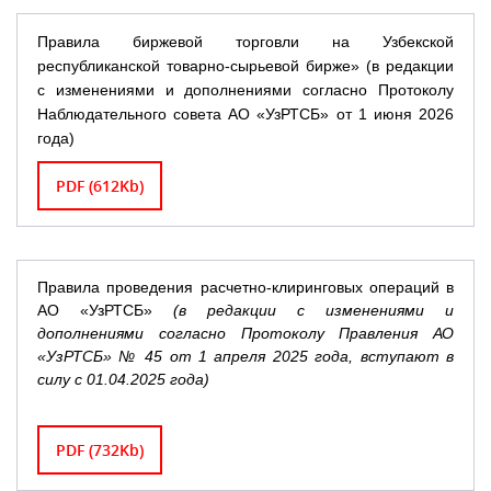
Правила биржевой торговли на Узбекской
республиканской товарно-сырьевой бирже» (в редакции
с изменениями и дополнениями согласно Протоколу
Наблюдательного совета АО «УзРТСБ» от 1 июня 2026
года)
PDF (612Kb)
Правила проведения расчетно-клиринговых операций в
АО «УзРТСБ»
(в редакции с изменениями и
дополнениями согласно Протоколу Правления АО
«УзРТСБ» № 45 от 1 апреля 2025 года, вступают в
силу с 01.04.2025 года)
PDF (732Kb)