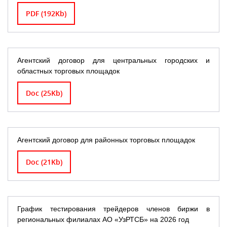
PDF (192Kb)
Агентский договор для центральных городских и
областных торговых площадок
Doc (25Kb)
Агентский договор для районных торговых площадок
Doc (21Kb)
График тестирования трейдеров членов биржи в
региональных филиалах АО «УзРТСБ» на 2026 год