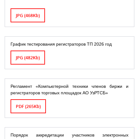
JPG (468Kb)
График тестирования регистраторов ТП 2026 год
JPG (482Kb)
Регламент «Компьютерной техники членов биржи и
регистраторов торговых площадок АО УзРТСБ»
PDF (265Kb)
Порядок аккредитации участников электронных