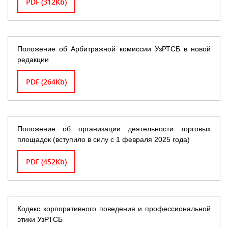
PDF (312Kb)
Положение об Арбитражной комиссии УзРТСБ в новой
редакции
PDF (264Kb)
Положение об организации деятельности торговых
площадок (вступило в силу с 1 февраля 2025 года)
PDF (452Kb)
Кодекс корпоративного поведения и профессиональной
этики УзРТСБ