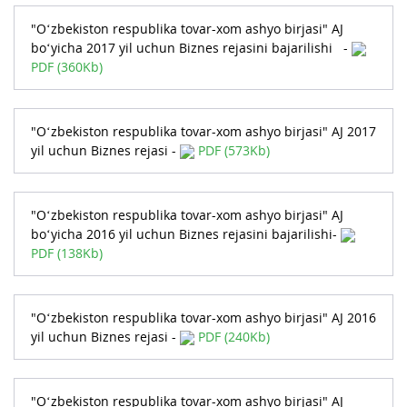
"O‘zbekiston respublika tovar-xom ashyo birjasi" AJ
bo‘yicha 2017 yil uchun Biznes rejasini bajarilishi -
PDF (360Kb)
"O‘zbekiston respublika tovar-xom ashyo birjasi" AJ 2017
yil uchun Biznes rejasi -
PDF (573Kb)
"O‘zbekiston respublika tovar-xom ashyo birjasi" AJ
bo‘yicha 2016 yil uchun Biznes rejasini bajarilishi-
PDF (138Kb)
"O‘zbekiston respublika tovar-xom ashyo birjasi" AJ 2016
yil uchun Biznes rejasi -
PDF (240Kb)
"O‘zbekiston respublika tovar-xom ashyo birjasi" AJ