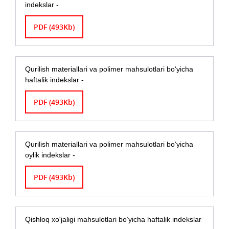
indekslar -
PDF (493Kb)
Qurilish materiallari va polimer mahsulotlari bo‘yicha
haftalik indekslar -
PDF (493Kb)
Qurilish materiallari va polimer mahsulotlari bo‘yicha
oylik indekslar -
PDF (493Kb)
Qishloq xo'jaligi mahsulotlari bo‘yicha haftalik indekslar