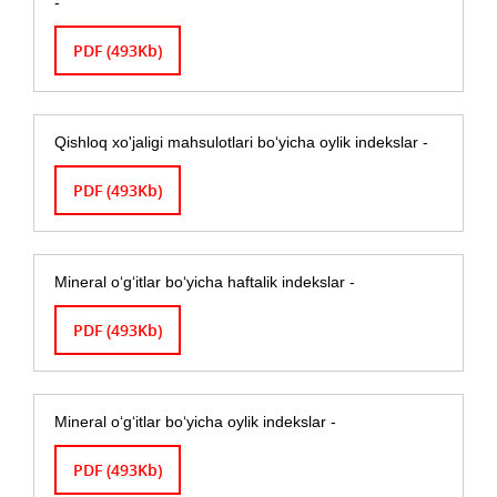
-
PDF (493Kb)
Qishloq xo'jaligi mahsulotlari bo‘yicha oylik indekslar -
PDF (493Kb)
Mineral o‘g‘itlar bo‘yicha haftalik indekslar -
PDF (493Kb)
Mineral o‘g‘itlar bo‘yicha oylik indekslar -
PDF (493Kb)