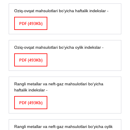
Oziq-ovqat mahsulotlari bo‘yicha haftalik indekslar -
PDF (493Kb)
Oziq-ovqat mahsulotlari bo‘yicha oylik indekslar -
PDF (493Kb)
Rangli metallar va neft-gaz mahsulotlari bo‘yicha
haftalik indekslar -
PDF (493Kb)
Rangli metallar va neft-gaz mahsulotlari bo‘yicha oylik