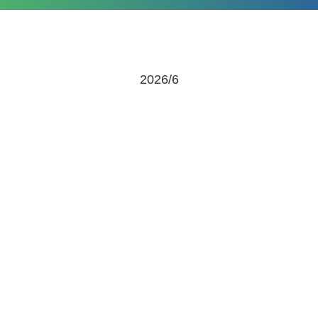
2026/6