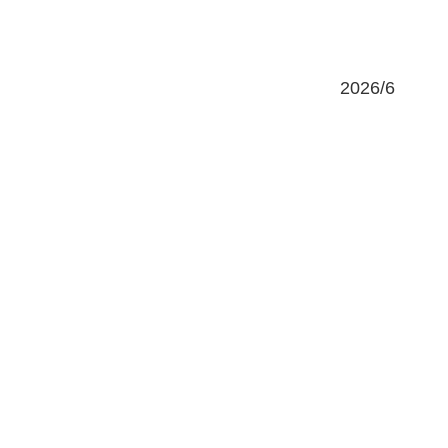
2026/6