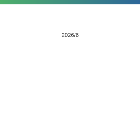
2026/6