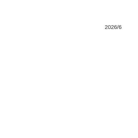
2026/6