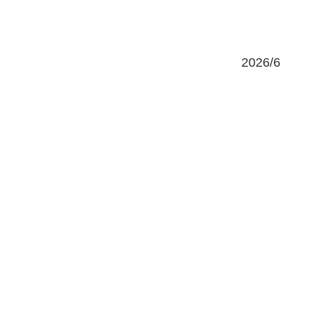
2026/6