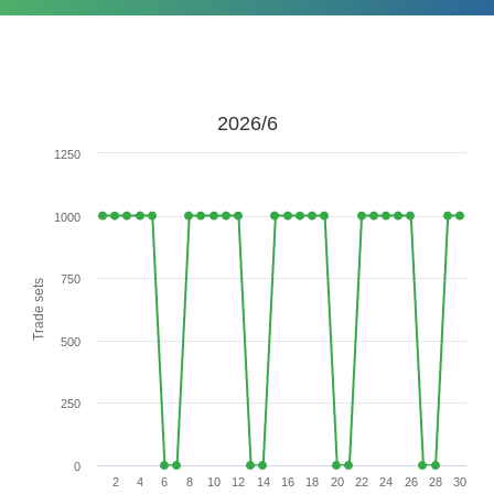
2026/6
1250
1000
750
Trade sets
500
250
0
2
4
6
8
10
12
14
16
18
20
22
24
26
28
30