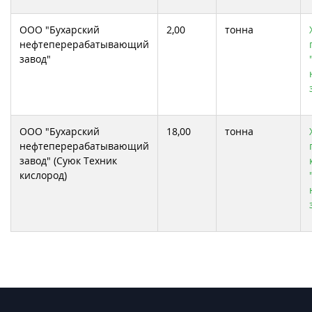
ООО "Бухарский
2,00
тонна
нефтеперерабатывающий
завод"
ООО "Бухарский
18,00
тонна
нефтеперерабатывающий
завод" (Суюк Техник
кислород)