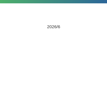
2026/6