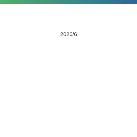
2026/6