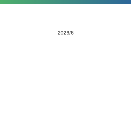
2026/6