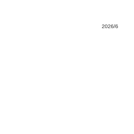
2026/6