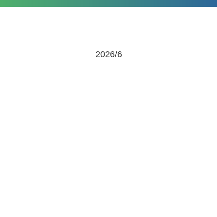
2026/6