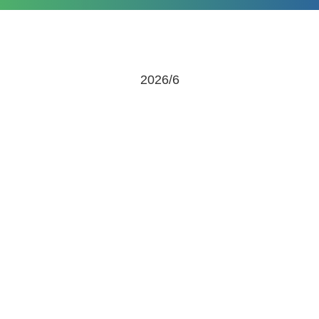
2026/6