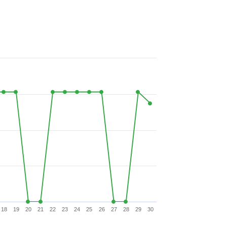
18
19
20
21
22
23
24
25
26
27
28
29
30