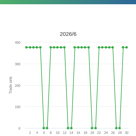
2026/6
400
300
Trade sets
200
100
0
2
4
6
8
10
12
14
16
18
20
22
24
26
28
30