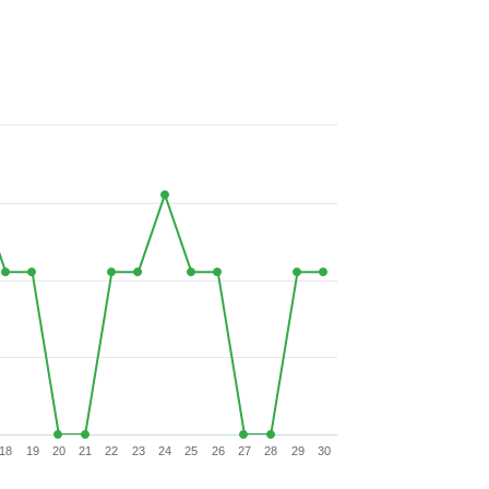
18
19
20
21
22
23
24
25
26
27
28
29
30