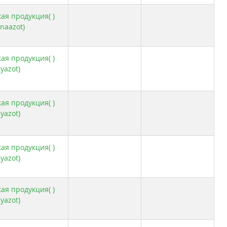
ая продукция( )
naazot)
ая продукция( )
yazot)
ая продукция( )
yazot)
ая продукция( )
yazot)
ая продукция( )
yazot)