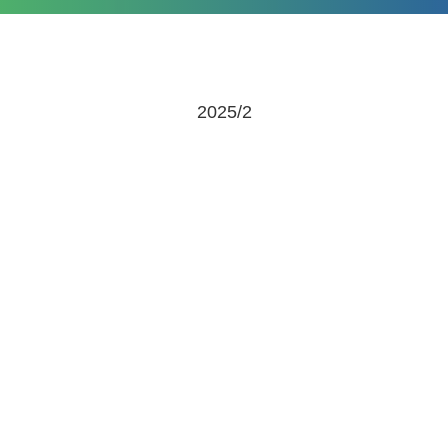
2025/2