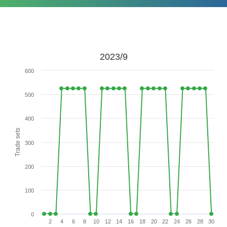
2023/9
600
500
400
Trade sets
300
200
100
0
2
4
6
8
10
12
14
16
18
20
22
24
26
28
30