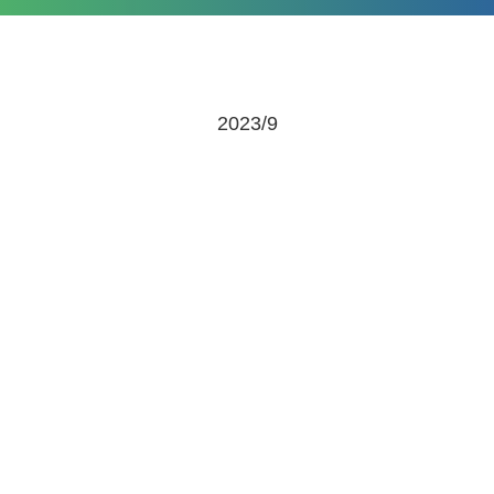
2023/9