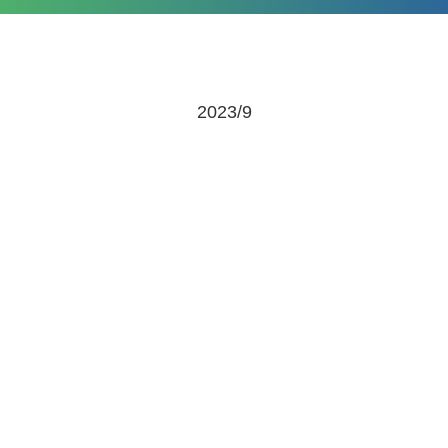
2023/9