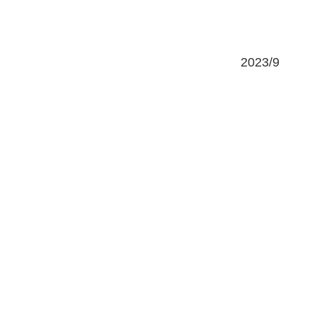
2023/9