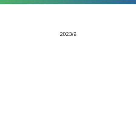
2023/9