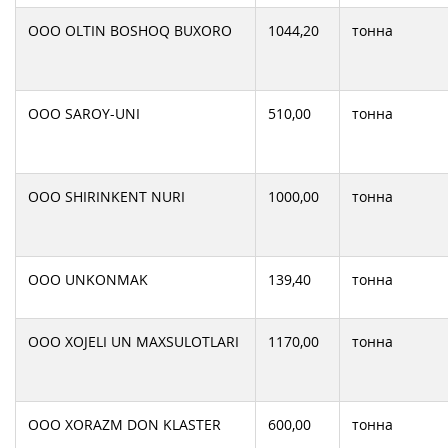
ООО OLTIN BOSHOQ BUXORO
1044,20
тонна
ООО SAROY-UNI
510,00
тонна
ООО SHIRINKENT NURI
1000,00
тонна
ООО UNKONMAK
139,40
тонна
ООО XOJELI UN MAXSULOTLARI
1170,00
тонна
ООО XORAZM DON KLASTER
600,00
тонна