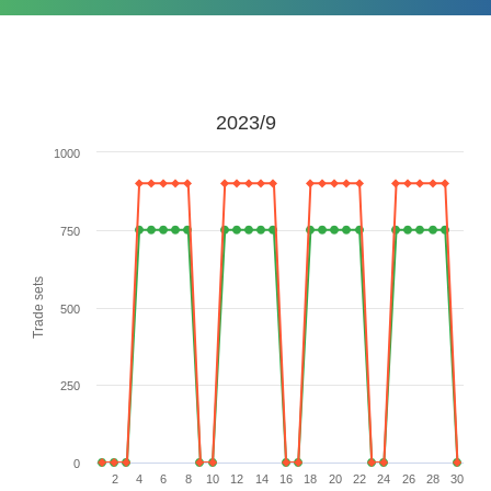
2023/9
1000
750
Trade sets
500
250
0
2
4
6
8
10
12
14
16
18
20
22
24
26
28
30