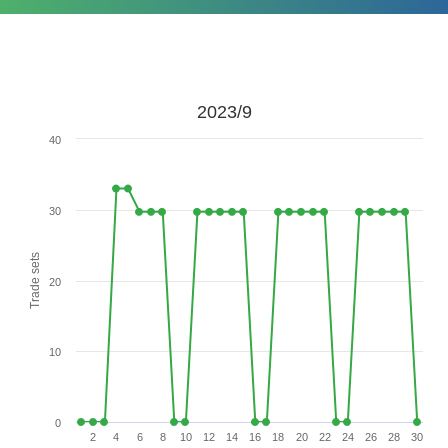
2023/9
40
30
Trade sets
20
10
0
2
4
6
8
10
12
14
16
18
20
22
24
26
28
30