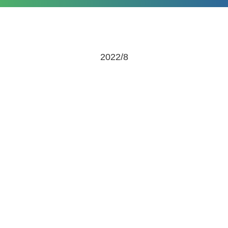
2022/8