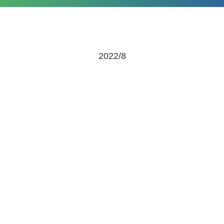
2022/8