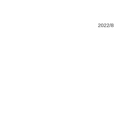
2022/8