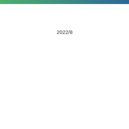
2022/8