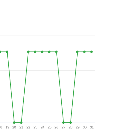
18
19
20
21
22
23
24
25
26
27
28
29
30
31