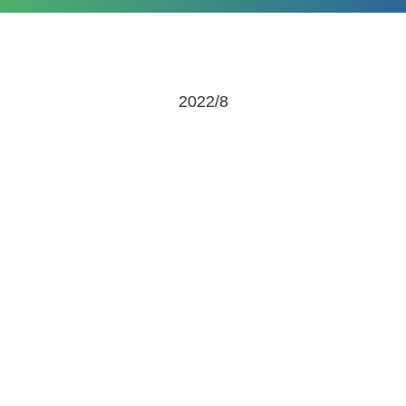
2022/8