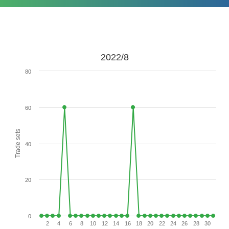
2022/8
80
60
Trade sets
40
20
0
2
4
6
8
10
12
14
16
18
20
22
24
26
28
30