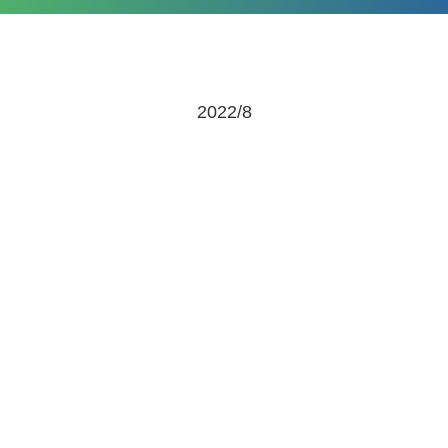
2022/8