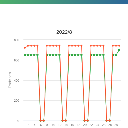
2022/8
800
600
Trade sets
400
200
0
2
4
6
8
10
12
14
16
18
20
22
24
26
28
30