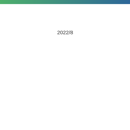
2022/8