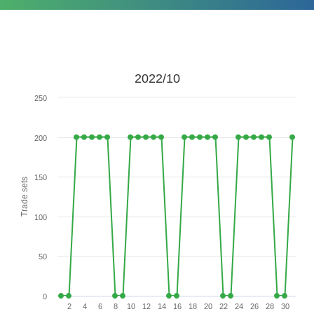
2022/10
250
200
150
Trade sets
100
50
0
2
4
6
8
10
12
14
16
18
20
22
24
26
28
30