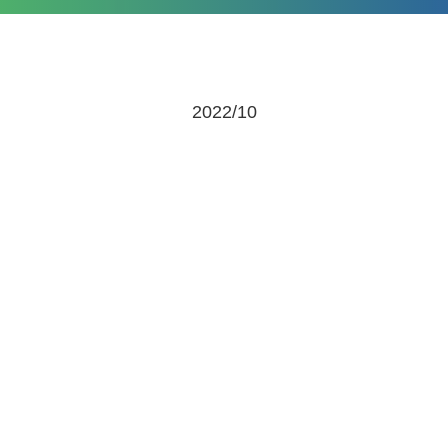
2022/10