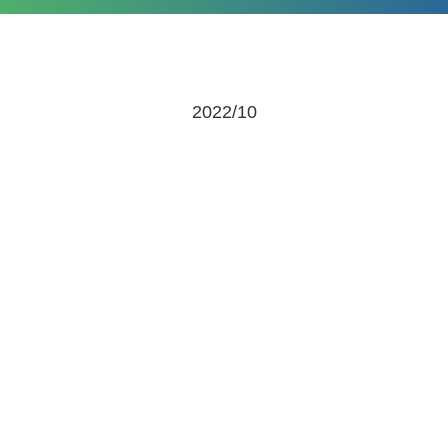
2022/10