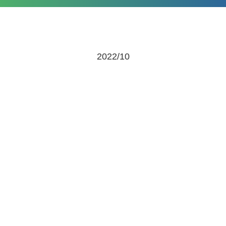
2022/10