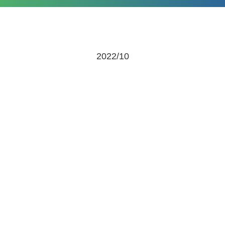
2022/10