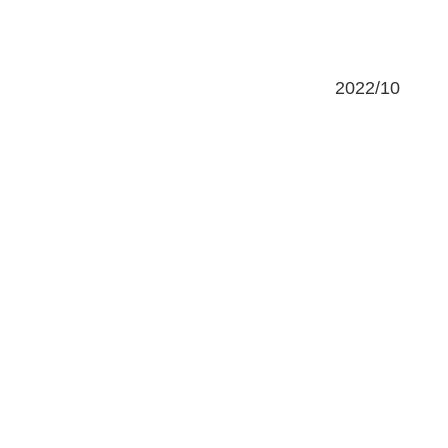
2022/10